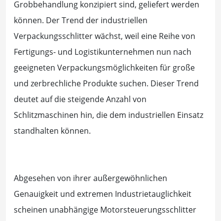
Grobbehandlung konzipiert sind, geliefert werden
können. Der Trend der industriellen
Verpackungsschlitter wächst, weil eine Reihe von
Fertigungs- und Logistikunternehmen nun nach
geeigneten Verpackungsmöglichkeiten für große
und zerbrechliche Produkte suchen. Dieser Trend
deutet auf die steigende Anzahl von
Schlitzmaschinen hin, die dem industriellen Einsatz
standhalten können.
Abgesehen von ihrer außergewöhnlichen
Genauigkeit und extremen Industrietauglichkeit
scheinen unabhängige Motorsteuerungsschlitter