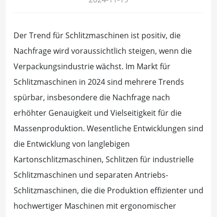
Der Trend für Schlitzmaschinen ist positiv, die
Nachfrage wird voraussichtlich steigen, wenn die
Verpackungsindustrie wächst. Im Markt für
Schlitzmaschinen in 2024 sind mehrere Trends
spürbar, insbesondere die Nachfrage nach
erhöhter Genauigkeit und Vielseitigkeit für die
Massenproduktion. Wesentliche Entwicklungen sind
die Entwicklung von langlebigen
Kartonschlitzmaschinen, Schlitzen für industrielle
Schlitzmaschinen und separaten Antriebs-
Schlitzmaschinen, die die Produktion effizienter und
hochwertiger Maschinen mit ergonomischer