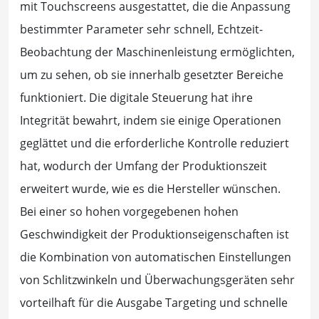
mit Touchscreens ausgestattet, die die Anpassung
bestimmter Parameter sehr schnell, Echtzeit-
Beobachtung der Maschinenleistung ermöglichten,
um zu sehen, ob sie innerhalb gesetzter Bereiche
funktioniert. Die digitale Steuerung hat ihre
Integrität bewahrt, indem sie einige Operationen
geglättet und die erforderliche Kontrolle reduziert
hat, wodurch der Umfang der Produktionszeit
erweitert wurde, wie es die Hersteller wünschen.
Bei einer so hohen vorgegebenen hohen
Geschwindigkeit der Produktionseigenschaften ist
die Kombination von automatischen Einstellungen
von Schlitzwinkeln und Überwachungsgeräten sehr
vorteilhaft für die Ausgabe Targeting und schnelle