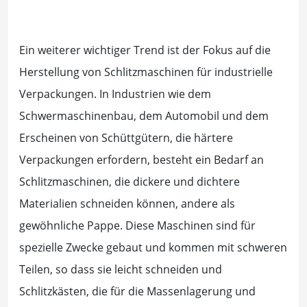
Ein weiterer wichtiger Trend ist der Fokus auf die
Herstellung von Schlitzmaschinen für industrielle
Verpackungen. In Industrien wie dem
Schwermaschinenbau, dem Automobil und dem
Erscheinen von Schüttgütern, die härtere
Verpackungen erfordern, besteht ein Bedarf an
Schlitzmaschinen, die dickere und dichtere
Materialien schneiden können, andere als
gewöhnliche Pappe. Diese Maschinen sind für
spezielle Zwecke gebaut und kommen mit schweren
Teilen, so dass sie leicht schneiden und
Schlitzkästen, die für die Massenlagerung und