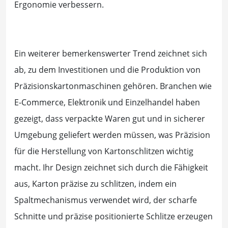
Ergonomie verbessern.
Ein weiterer bemerkenswerter Trend zeichnet sich
ab, zu dem Investitionen und die Produktion von
Präzisionskartonmaschinen gehören. Branchen wie
E-Commerce, Elektronik und Einzelhandel haben
gezeigt, dass verpackte Waren gut und in sicherer
Umgebung geliefert werden müssen, was Präzision
für die Herstellung von Kartonschlitzen wichtig
macht. Ihr Design zeichnet sich durch die Fähigkeit
aus, Karton präzise zu schlitzen, indem ein
Spaltmechanismus verwendet wird, der scharfe
Schnitte und präzise positionierte Schlitze erzeugen