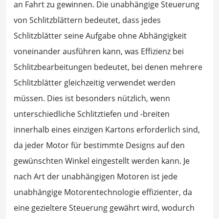
an Fahrt zu gewinnen. Die unabhängige Steuerung
von Schlitzblättern bedeutet, dass jedes
Schlitzblätter seine Aufgabe ohne Abhängigkeit
voneinander ausführen kann, was Effizienz bei
Schlitzbearbeitungen bedeutet, bei denen mehrere
Schlitzblätter gleichzeitig verwendet werden
müssen. Dies ist besonders nützlich, wenn
unterschiedliche Schlitztiefen und -breiten
innerhalb eines einzigen Kartons erforderlich sind,
da jeder Motor für bestimmte Designs auf den
gewünschten Winkel eingestellt werden kann. Je
nach Art der unabhängigen Motoren ist jede
unabhängige Motorentechnologie effizienter, da
eine gezieltere Steuerung gewährt wird, wodurch