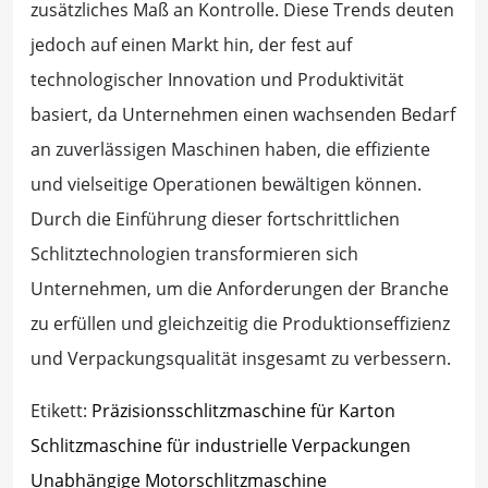
zusätzliches Maß an Kontrolle. Diese Trends deuten
jedoch auf einen Markt hin, der fest auf
technologischer Innovation und Produktivität
basiert, da Unternehmen einen wachsenden Bedarf
an zuverlässigen Maschinen haben, die effiziente
und vielseitige Operationen bewältigen können.
Durch die Einführung dieser fortschrittlichen
Schlitztechnologien transformieren sich
Unternehmen, um die Anforderungen der Branche
zu erfüllen und gleichzeitig die Produktionseffizienz
und Verpackungsqualität insgesamt zu verbessern.
Etikett:
Präzisionsschlitzmaschine für Karton
Schlitzmaschine für industrielle Verpackungen
Unabhängige Motorschlitzmaschine