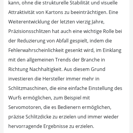
kann, ohne die strukturelle Stabilität und visuelle
Attraktivität von Kartons zu beeinträchtigen. Eine
Weiterentwicklung der letzten vierzig Jahre,
Präzisionsschlitzen hat auch eine wichtige Rolle bei
der Reduzierung von Abfall gespielt, indem die
Fehlerwahrscheinlichkeit gesenkt wird, im Einklang
mit den allgemeinen Trends der Branche in
Richtung Nachhaltigkeit. Aus diesem Grund
investieren die Hersteller immer mehr in
Schlitzmaschinen, die eine einfache Einstellung des
Wurfs ermöglichen, zum Beispiel mit
Servomotoren, die es Bedienern ermöglichen,
präzise Schlitzdicke zu erzielen und immer wieder
hervorragende Ergebnisse zu erzielen.