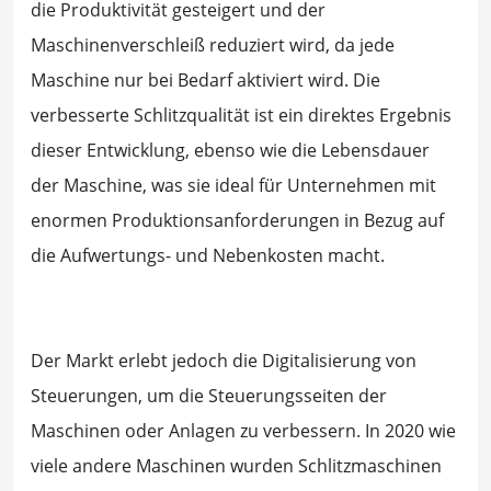
die Produktivität gesteigert und der
Maschinenverschleiß reduziert wird, da jede
Maschine nur bei Bedarf aktiviert wird. Die
verbesserte Schlitzqualität ist ein direktes Ergebnis
dieser Entwicklung, ebenso wie die Lebensdauer
der Maschine, was sie ideal für Unternehmen mit
enormen Produktionsanforderungen in Bezug auf
die Aufwertungs- und Nebenkosten macht.
Der Markt erlebt jedoch die Digitalisierung von
Steuerungen, um die Steuerungsseiten der
Maschinen oder Anlagen zu verbessern. In 2020 wie
viele andere Maschinen wurden Schlitzmaschinen