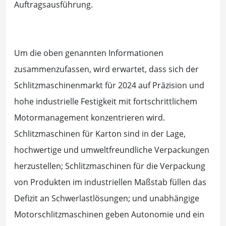
Auftragsausführung.
Um die oben genannten Informationen
zusammenzufassen, wird erwartet, dass sich der
Schlitzmaschinenmarkt für 2024 auf Präzision und
hohe industrielle Festigkeit mit fortschrittlichem
Motormanagement konzentrieren wird.
Schlitzmaschinen für Karton sind in der Lage,
hochwertige und umweltfreundliche Verpackungen
herzustellen; Schlitzmaschinen für die Verpackung
von Produkten im industriellen Maßstab füllen das
Defizit an Schwerlastlösungen; und unabhängige
Motorschlitzmaschinen geben Autonomie und ein