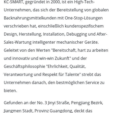
KC-SMART, gegründet in 2000, ist ein High-Tech-
Unternehmen, das sich der Bereitstellung von globalen
Backnahrungsmittelkunden mit One-Stop-Lösungen
verschrieben hat, einschließlich kundenspezifischem
Design, Herstellung, Installation, Debugging und After-
Sales-Wartung intelligenter mechanischer Geräte.
Geleitet von den Werten "Bereitschaft, hart zu arbeiten
und innovativ und win-win Zukunft" und der
Geschäftsphilosophie "Ehrlichkeit, Qualität,
Verantwortung und Respekt für Talente" strebt das
Unternehmen danach, den bestmöglichen Service zu
bieten.
Gefunden an der No. 3 Jinyi Straße, Pengjiang Bezirk,
Jiangmen Stadt, Provinz Guangdong, deckt das