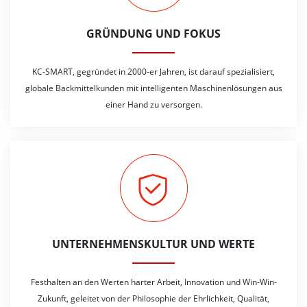
GRÜNDUNG UND FOKUS
KC-SMART, gegründet in 2000-er Jahren, ist darauf spezialisiert,
globale Backmittelkunden mit intelligenten Maschinenlösungen aus
einer Hand zu versorgen.
UNTERNEHMENSKULTUR UND WERTE
Festhalten an den Werten harter Arbeit, Innovation und Win-Win-
Zukunft, geleitet von der Philosophie der Ehrlichkeit, Qualität,