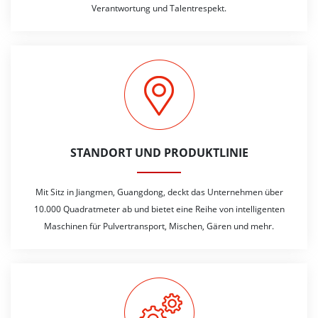
Verantwortung und Talentrespekt.
STANDORT UND PRODUKTLINIE
Mit Sitz in Jiangmen, Guangdong, deckt das Unternehmen über
10.000 Quadratmeter ab und bietet eine Reihe von intelligenten
Maschinen für Pulvertransport, Mischen, Gären und mehr.