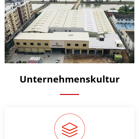
Unternehmenskultur