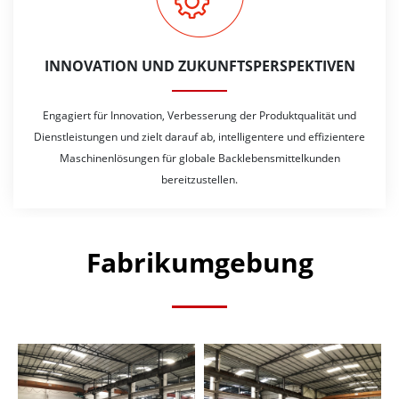
INNOVATION UND ZUKUNFTSPERSPEKTIVEN
Engagiert für Innovation, Verbesserung der Produktqualität und
Dienstleistungen und zielt darauf ab, intelligentere und effizientere
Maschinenlösungen für globale Backlebensmittelkunden
bereitzustellen.
Fabrikumgebung