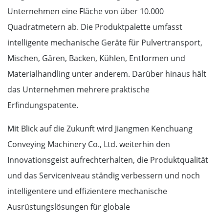
Unternehmen eine Fläche von über 10.000
Quadratmetern ab. Die Produktpalette umfasst
intelligente mechanische Geräte für Pulvertransport,
Mischen, Gären, Backen, Kühlen, Entformen und
Materialhandling unter anderem. Darüber hinaus hält
das Unternehmen mehrere praktische
Erfindungspatente.
Mit Blick auf die Zukunft wird Jiangmen Kenchuang
Conveying Machinery Co., Ltd. weiterhin den
Innovationsgeist aufrechterhalten, die Produktqualität
und das Serviceniveau ständig verbessern und noch
intelligentere und effizientere mechanische
Ausrüstungslösungen für globale