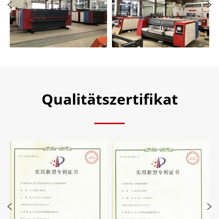
Qualitätszertifikat