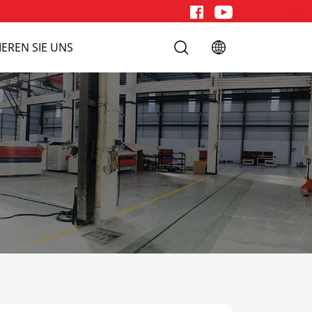
EREN SIE UNS